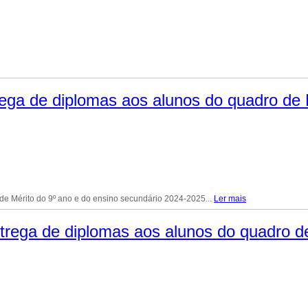
ega de diplomas aos alunos do quadro de M
de Mérito do 9º ano e do ensino secundário 2024-2025...
Ler mais
trega de diplomas aos alunos do quadro d