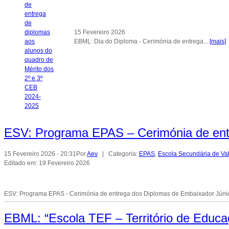
15 Fevereiro 2026
EBML: Dia do Diploma - Cerimónia de entrega...
[mais]
ESV: Programa EPAS – Cerimónia de ent
15 Fevereiro 2026 - 20:31
Por
Aev
| Categoria:
EPAS
,
Escola Secundária de V
Editado em: 19 Fevereiro 2026
ESV: Programa EPAS - Cerimónia de entrega dos Diplomas de Embaixador Júni
EBML: “Escola TEF – Território de Educa