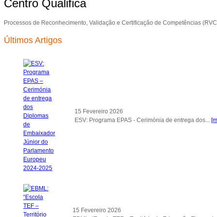
Centro Qualifica
Processos de Reconhecimento, Validação e Certificação de Competências (RV
Últimos Artigos
15 Fevereiro 2026
ESV: Programa EPAS - Cerimónia de entrega dos...
[m
15 Fevereiro 2026