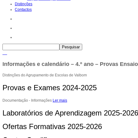
Distinções
Contactos
Informações e calendário – 4.º ano – Provas Ensaio
Distinções do Agrupamento de Escolas de Valbom
Provas e Exames 2024-2025
Documentação - Informações
Ler mais
Laboratórios de Aprendizagem 2025-202
Ofertas Formativas 2025-2026