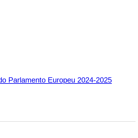
 do Parlamento Europeu 2024-2025