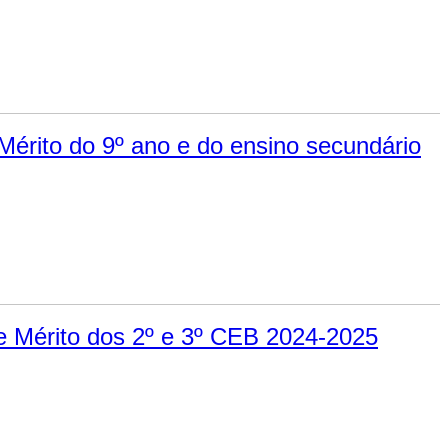
érito do 9º ano e do ensino secundário
e Mérito dos 2º e 3º CEB 2024-2025